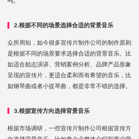
鸣。
2.根据不同的场景选择合适的背景音乐
众所周知，如今很多宣传片制作公司的制作原则
是根据不同的场景要求选择合适的背景音乐。比
如适合励志演讲、营销案例分析、品牌产品形象
呈现的宣传片，更适合柔和而有希望的音乐，比
如钢琴曲或者小提琴曲，都是非常不错的选择。
3.根据宣传方向选择背景音乐
根据市场调研，一些宣传片制作公司根据宣传方