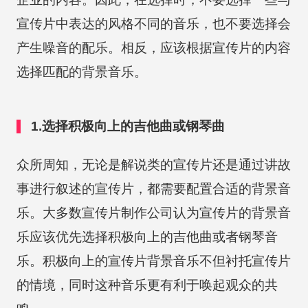
宣传片中表达的风格不同的音乐，也不要选择会
产生噪音的配乐。相反，应该根据宣传片的内容
选择匹配的背景音乐。
1.选择积极向上的吉他曲或钢琴曲
众所周知，无论是解说类的宣传片还是通过讲故
事进行叙述的宣传片，都需要配置合适的背景音
乐。大多数宣传片制作公司认为宣传片的背景音
乐应该优先选择积极向上的吉他曲或者钢琴音
乐。积极向上的宣传片背景音乐不但衬托宣传片
的情境，同时这种音乐更有利于唤起观众的共