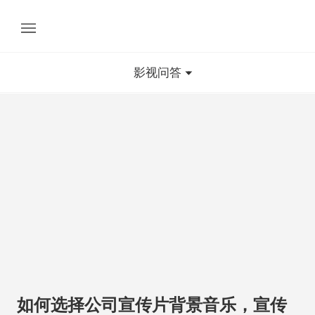
影视问答
如何选择公司宣传片背景音乐，宣传