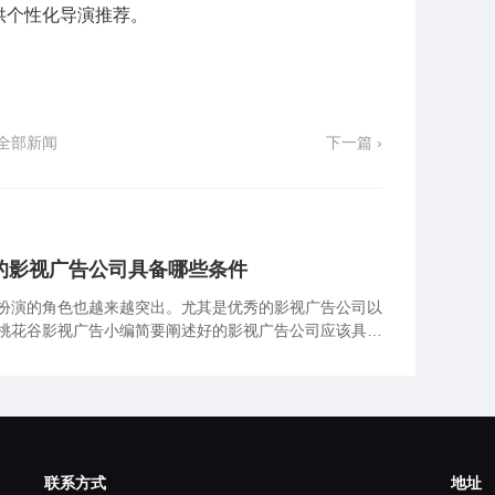
供个性化导演推荐。
全部新闻
下一篇 ›
的影视广告公司具备哪些条件
扮演的角色也越来越突出。尤其是优秀的影视广告公司以
桃花谷影视广告小编简要阐述好的影视广告公司应该具备
联系方式
地址