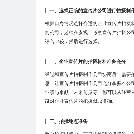
一、选择正确的宣传片公司进行拍摄制
根据自身情况选择合适的企业宣传片拍摄
的公司，必须在参观、考察宣传片拍摄公
综合比较，然后进行选择。
二、企业宣传片的拍摄材料准备充分
经过和宣传片拍摄制作公司协商后，需要
息，让宣传片拍摄制作公司充分掌握本公
业绩与奉献、未来前景等，都可以从经营
司对企业宣传片的把握就越准确。
三、拍摄地点准备