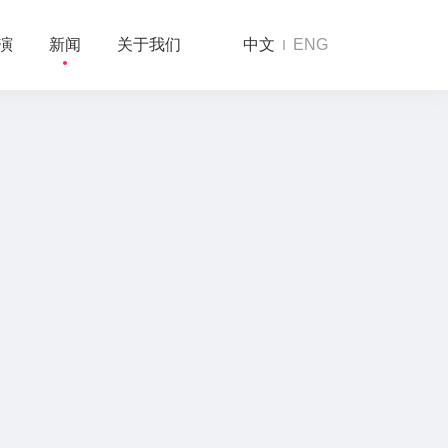
演
新闻
关于我们
中文
ENG