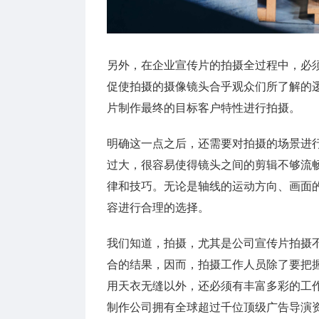
另外，在企业宣传片的拍摄全过程中，必
促使拍摄的摄像镜头合乎观众们所了解的
片制作最终的目标客户特性进行拍摄。
明确这一点之后，还需要对拍摄的场景进
过大，很容易使得镜头之间的剪辑不够流
律和技巧。无论是轴线的运动方向、画面
容进行合理的选择。
我们知道，拍摄，尤其是公司宣传片拍摄
合的结果，因而，拍摄工作人员除了要把
用天衣无缝以外，还必须有丰富多彩的工
制作公司拥有全球超过千位顶级广告导演