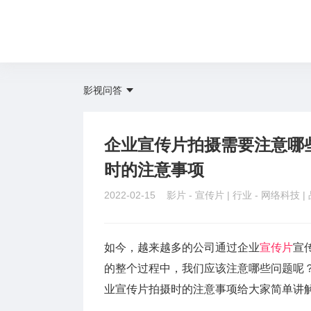
影视问答
企业宣传片拍摄需要注意哪
时的注意事项
2022-02-15 影片 -
宣传片
| 行业 -
网络科技
|
如今，越来越多的公司通过企业
宣传片
宣
的整个过程中，我们应该注意哪些问题呢
业宣传片拍摄时的注意事项给大家简单讲