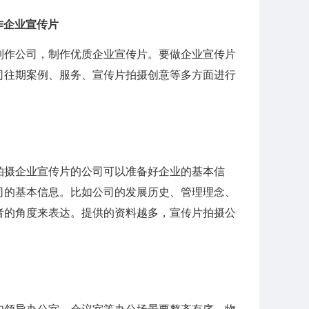
作企业宣传片
制作公司，制作优质企业宣传片。要做企业宣传片
司往期案例、服务、宣传片拍摄创意等多方面进行
拍摄企业宣传片的公司可以准备好企业的基本信
司的基本信息。比如公司的发展历史、管理理念、
者的角度来表达。提供的资料越多，宣传片拍摄公