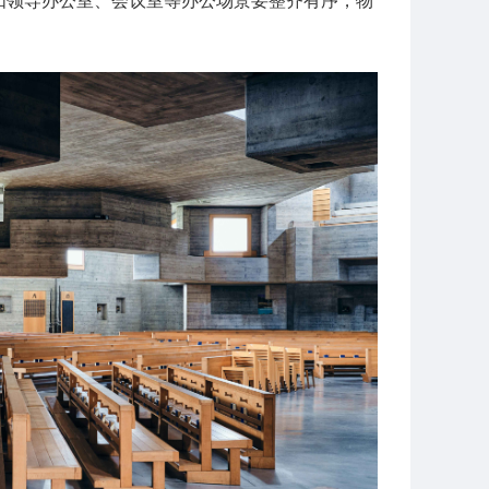
如领导办公室、会议室等办公场景要整齐有序，物