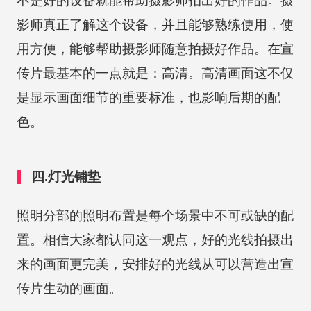
不是好的设备就能帮助摄影师拍出好的作品。摄
影师真正了解这个设备，并且能够熟练使用，使
用方便，能够帮助摄影师随意拍摄好作品。在宣
传片最基本的一点就是：高清。高清画面这不仅
是显示画面细节的重要标准，也影响后期的配
色。
四.灯光铺垫
照明分部的照明布置是每个场景中不可或缺的配
置。相信大家都认同这一观点，好的光线拍摄出
来的画面更完美，安排好的光线从可以营造出宣
传片生动的画面。