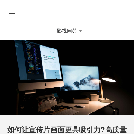
影视问答
如何让宣传片画面更具吸引力?高质量