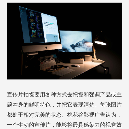
宣传片拍摄要用各种方式去把握和强调产品或主
题本身的鲜明特色，并把它表现清楚。每张图片
都处于相对完美的状态。桃花谷影视广告认为，
一个生动的宣传片，能够将最具感染力的视觉效