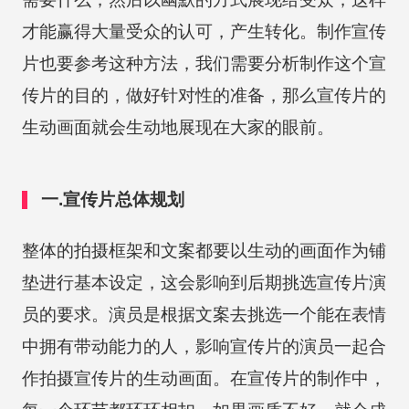
才能赢得大量受众的认可，产生转化。制作宣传
片也要参考这种方法，我们需要分析制作这个宣
传片的目的，做好针对性的准备，那么宣传片的
生动画面就会生动地展现在大家的眼前。
一.宣传片总体规划
整体的拍摄框架和文案都要以生动的画面作为铺
垫进行基本设定，这会影响到后期挑选宣传片演
员的要求。演员是根据文案去挑选一个能在表情
中拥有带动能力的人，影响宣传片的演员一起合
作拍摄宣传片的生动画面。在宣传片的制作中，